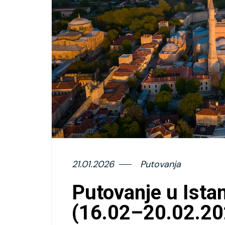
21.01.2026
Putovanja
Putovanje u Ista
(16.02–20.02.20