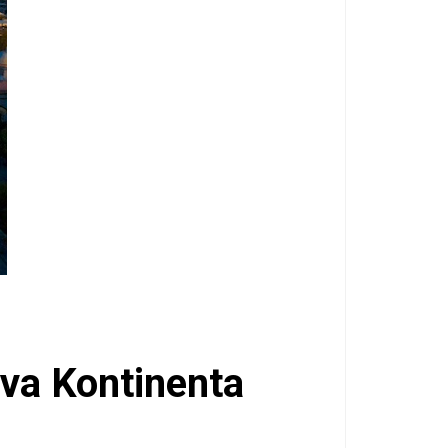
Dva Kontinenta