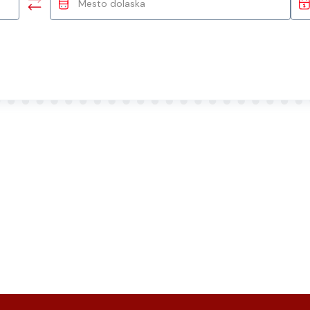
Mesto dolaska