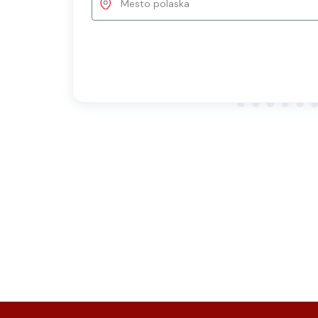
Mesto polaska