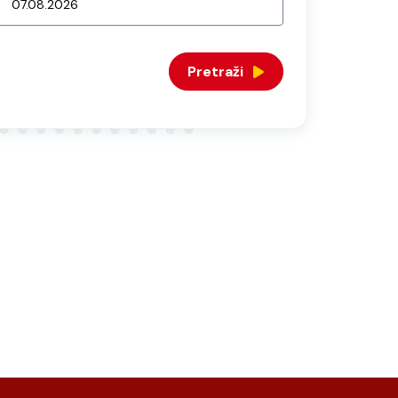
Pretraži